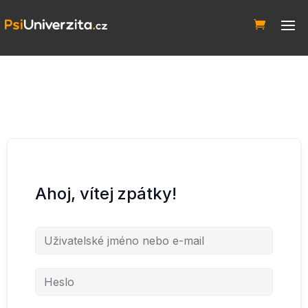
Ahoj, vítej zpátky!