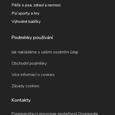
Péče o psa, zdraví a nemoci
Psí sporty a hry
Výhodné balíčky
Podmínky používání
Jak nakládáme s vašimi osobními údaji
Obchodní podmínky
Více informací o cookies
Zásady cookies
Kontakty
Psiuniverzita.cz provozuje společnost Dogopedie