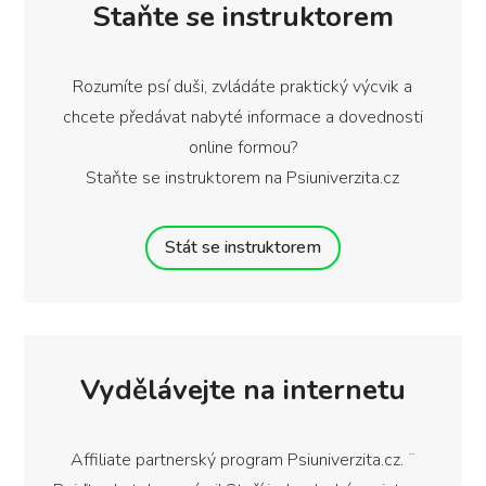
Staňte se instruktorem
Rozumíte psí duši, zvládáte praktický výcvik a
chcete předávat nabyté informace a dovednosti
online formou?
Staňte se instruktorem na Psiuniverzita.cz
Stát se instruktorem
Vydělávejte na internetu
Affiliate partnerský program Psiuniverzita.cz. ¨