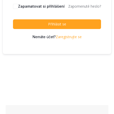
Zapomenuté heslo?
Zapamatovat si přihlášení
Přihlásit se
Zaregistrujte se
Nemáte účet?